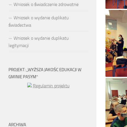
Wniosek o świadczenie zdrowotne
Wniosek o wydanie duplikatu
świadectwa
Wniosek o wydanie duplikatu
legitymacji
PROJEKT: „WYŻSZA JAKOŚC EDUKACJI W
GMINIE PASYM”
Regulamin projektu
ARCHIWA