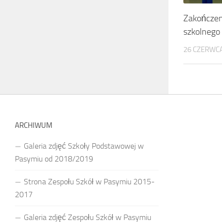
Zakończen
szkolnego k
26 CZERWCA
ARCHIWUM
Galeria zdjęć Szkoły Podstawowej w
Pasymiu od 2018/2019
Strona Zespołu Szkół w Pasymiu 2015-
2017
Galeria zdjęć Zespołu Szkół w Pasymiu