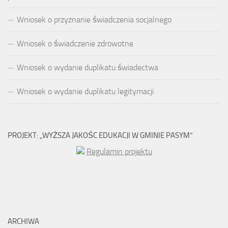
Wniosek o przyznanie świadczenia socjalnego
Wniosek o świadczenie zdrowotne
Wniosek o wydanie duplikatu świadectwa
Wniosek o wydanie duplikatu legitymacji
PROJEKT: „WYŻSZA JAKOŚC EDUKACJI W GMINIE PASYM”
Regulamin projektu
ARCHIWA