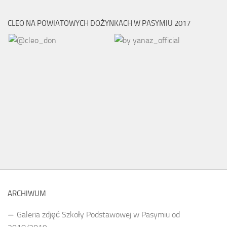
CLEO NA POWIATOWYCH DOŻYNKACH W PASYMIU 2017
ARCHIWUM
Galeria zdjęć Szkoły Podstawowej w Pasymiu od