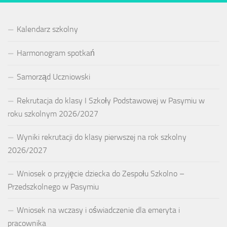
Kalendarz szkolny
Harmonogram spotkań
Samorząd Uczniowski
Rekrutacja do klasy I Szkoły Podstawowej w Pasymiu w
roku szkolnym 2026/2027
Wyniki rekrutacji do klasy pierwszej na rok szkolny
2026/2027
Wniosek o przyjęcie dziecka do Zespołu Szkolno –
Przedszkolnego w Pasymiu
Wniosek na wczasy i oświadczenie dla emeryta i
pracownika