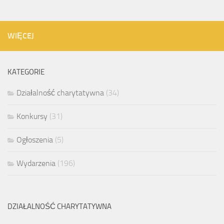
WIĘCEJ
KATEGORIE
Działalność charytatywna
(34)
Konkursy
(31)
Ogłoszenia
(5)
Wydarzenia
(196)
DZIAŁALNOŚĆ CHARYTATYWNA