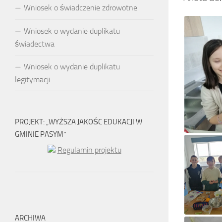
Wniosek o świadczenie zdrowotne
Wniosek o wydanie duplikatu
świadectwa
Wniosek o wydanie duplikatu
legitymacji
PROJEKT: „WYŻSZA JAKOŚC EDUKACJI W
GMINIE PASYM”
Regulamin projektu
ARCHIWA