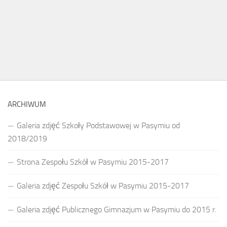
ARCHIWUM
Galeria zdjęć Szkoły Podstawowej w Pasymiu od
2018/2019
Strona Zespołu Szkół w Pasymiu 2015-2017
Galeria zdjęć Zespołu Szkół w Pasymiu 2015-2017
Galeria zdjęć Publicznego Gimnazjum w Pasymiu do 2015 r.