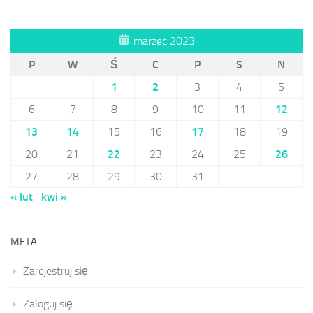
marzec 2023
P
W
Ś
C
P
S
N
1
2
3
4
5
6
7
8
9
10
11
12
13
14
15
16
17
18
19
20
21
22
23
24
25
26
27
28
29
30
31
« lut
kwi »
META
Zarejestruj się
Zaloguj się