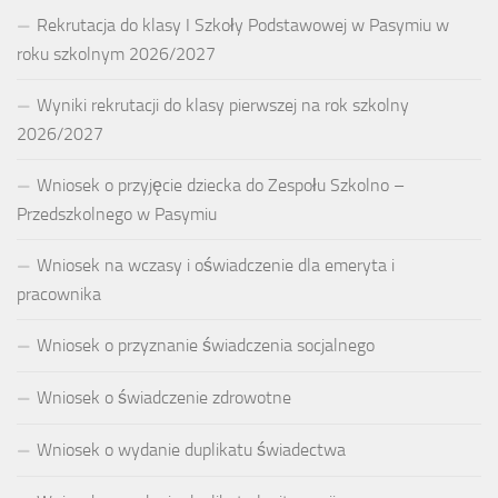
Rekrutacja do klasy I Szkoły Podstawowej w Pasymiu w
roku szkolnym 2026/2027
Wyniki rekrutacji do klasy pierwszej na rok szkolny
2026/2027
Wniosek o przyjęcie dziecka do Zespołu Szkolno –
Przedszkolnego w Pasymiu
Wniosek na wczasy i oświadczenie dla emeryta i
pracownika
Wniosek o przyznanie świadczenia socjalnego
Wniosek o świadczenie zdrowotne
Wniosek o wydanie duplikatu świadectwa