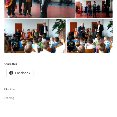
Share this:
Facebook
Like this:
Loading...