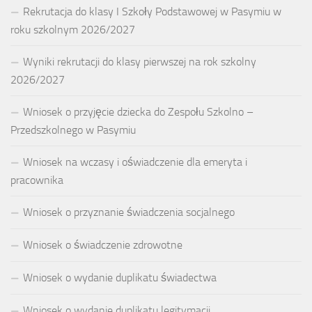
Rekrutacja do klasy I Szkoły Podstawowej w Pasymiu w
roku szkolnym 2026/2027
Wyniki rekrutacji do klasy pierwszej na rok szkolny
2026/2027
Wniosek o przyjęcie dziecka do Zespołu Szkolno –
Przedszkolnego w Pasymiu
Wniosek na wczasy i oświadczenie dla emeryta i
pracownika
Wniosek o przyznanie świadczenia socjalnego
Wniosek o świadczenie zdrowotne
Wniosek o wydanie duplikatu świadectwa
Wniosek o wydanie duplikatu legitymacji