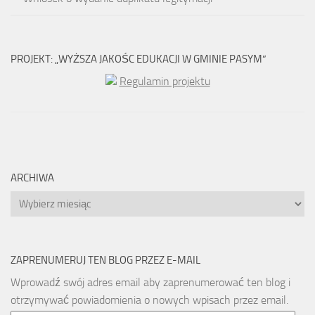
PROJEKT: „WYŻSZA JAKOŚC EDUKACJI W GMINIE PASYM”
Regulamin projektu
ARCHIWA
Archiwa
ZAPRENUMERUJ TEN BLOG PRZEZ E-MAIL
Wprowadź swój adres email aby zaprenumerować ten blog i
otrzymywać powiadomienia o nowych wpisach przez email.