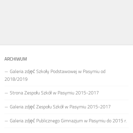
ARCHIWUM
Galeria zdjęć Szkoły Podstawowej w Pasymiu od
2018/2019
Strona Zespołu Szkół w Pasymiu 2015-2017
Galeria zdjęć Zespołu Szkół w Pasymiu 2015-2017
Galeria zdjęć Publicznego Gimnazjum w Pasymiu do 2015 r.