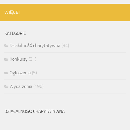
WIĘCEJ
KATEGORIE
Działalność charytatywna
(34)
Konkursy
(31)
Ogłoszenia
(5)
Wydarzenia
(196)
DZIAŁALNOŚĆ CHARYTATYWNA