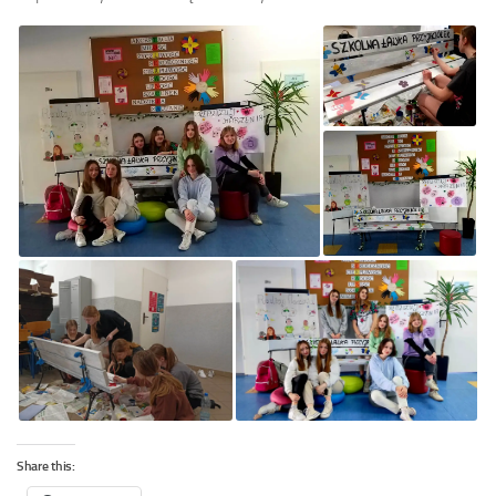
Share this: