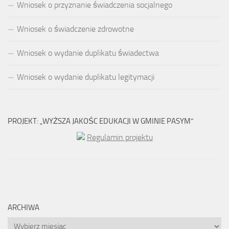
Wniosek o przyznanie świadczenia socjalnego
Wniosek o świadczenie zdrowotne
Wniosek o wydanie duplikatu świadectwa
Wniosek o wydanie duplikatu legitymacji
PROJEKT: „WYŻSZA JAKOŚC EDUKACJI W GMINIE PASYM”
Regulamin projektu
ARCHIWA
Archiwa