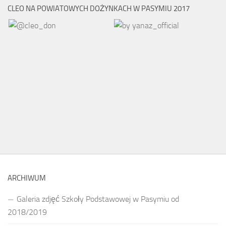
CLEO NA POWIATOWYCH DOŻYNKACH W PASYMIU 2017
ARCHIWUM
Galeria zdjęć Szkoły Podstawowej w Pasymiu od
2018/2019