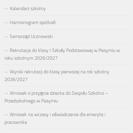
Kalendarz szkolny
Harmonogram spotkań
Samorząd Uczniowski
Rekrutacja do klasy I Szkoły Podstawowej w Pasymiu w
roku szkolnym 2026/2027
Wyniki rekrutacji do klasy pierwszej na rok szkolny
2026/2027
Wniosek o przyjęcie dziecka do Zespołu Szkolno –
Przedszkolnego w Pasymiu
Wniosek na wczasy i oświadczenie dla emeryta i
pracownika