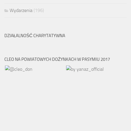
Wydarzenia
(196)
DZIAŁALNOŚĆ CHARYTATYWNA
CLEO NA POWIATOWYCH DOŻYNKACH W PASYMIU 2017