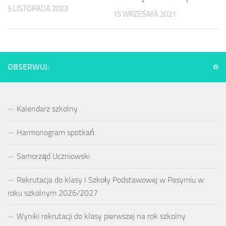
5 LISTOPADA 2023
15 WRZEŚNIA 2021
OBSERWUJ:
Kalendarz szkolny
Harmonogram spotkań
Samorząd Uczniowski
Rekrutacja do klasy I Szkoły Podstawowej w Pasymiu w
roku szkolnym 2026/2027
Wyniki rekrutacji do klasy pierwszej na rok szkolny