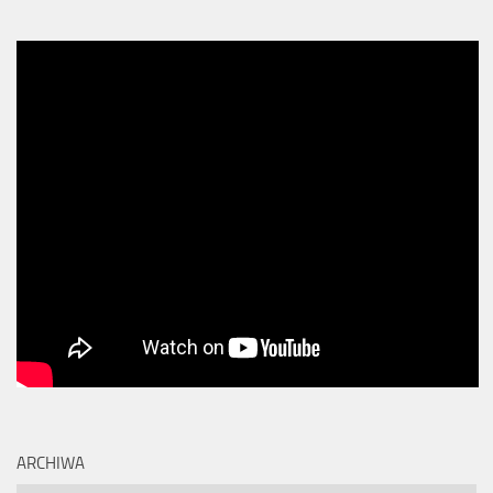
ARCHIWA