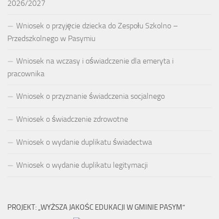
2026/2027
Wniosek o przyjęcie dziecka do Zespołu Szkolno –
Przedszkolnego w Pasymiu
Wniosek na wczasy i oświadczenie dla emeryta i
pracownika
Wniosek o przyznanie świadczenia socjalnego
Wniosek o świadczenie zdrowotne
Wniosek o wydanie duplikatu świadectwa
Wniosek o wydanie duplikatu legitymacji
PROJEKT: „WYŻSZA JAKOŚC EDUKACJI W GMINIE PASYM”