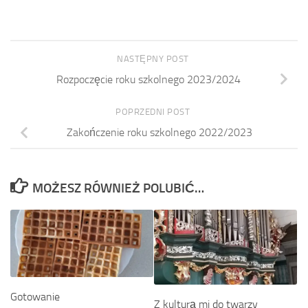
NASTĘPNY POST
Rozpoczęcie roku szkolnego 2023/2024
POPRZEDNI POST
Zakończenie roku szkolnego 2022/2023
MOŻESZ RÓWNIEŻ POLUBIĆ…
Gotowanie
Z kulturą mi do twarzy