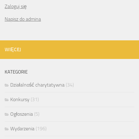
Zaloguj się
Napisz do admina
WIĘCEJ
KATEGORIE
Działalność charytatywna
(34)
Konkursy
(31)
Ogłoszenia
(5)
Wydarzenia
(196)