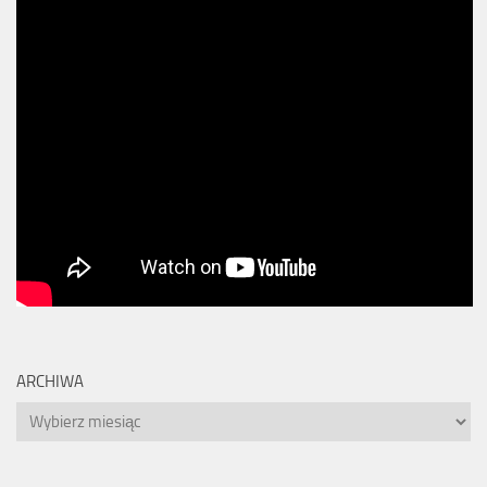
ARCHIWA
Archiwa