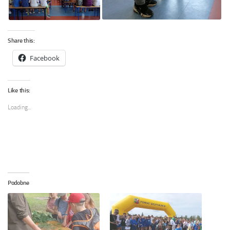
Share this:
Facebook
Like this:
Loading...
Podobne