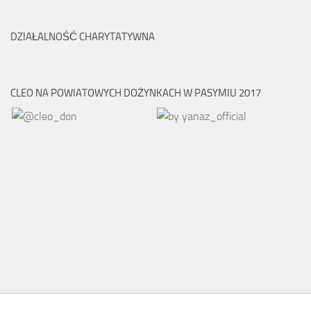
DZIAŁALNOŚĆ CHARYTATYWNA
CLEO NA POWIATOWYCH DOŻYNKACH W PASYMIU 2017