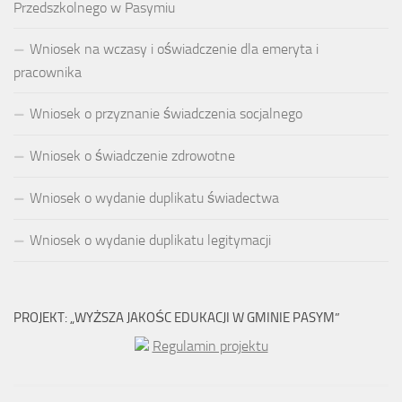
Przedszkolnego w Pasymiu
Wniosek na wczasy i oświadczenie dla emeryta i
pracownika
Wniosek o przyznanie świadczenia socjalnego
Wniosek o świadczenie zdrowotne
Wniosek o wydanie duplikatu świadectwa
Wniosek o wydanie duplikatu legitymacji
PROJEKT: „WYŻSZA JAKOŚC EDUKACJI W GMINIE PASYM”
Regulamin projektu