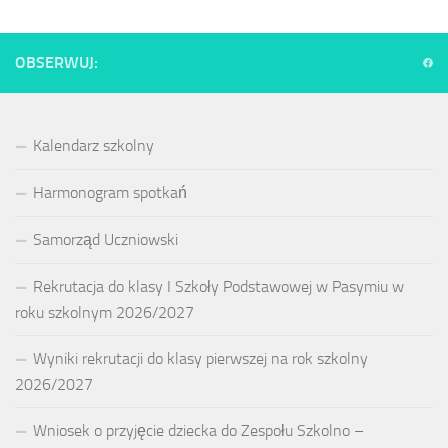
OBSERWUJ:
Kalendarz szkolny
Harmonogram spotkań
Samorząd Uczniowski
Rekrutacja do klasy I Szkoły Podstawowej w Pasymiu w
roku szkolnym 2026/2027
Wyniki rekrutacji do klasy pierwszej na rok szkolny
2026/2027
Wniosek o przyjęcie dziecka do Zespołu Szkolno –