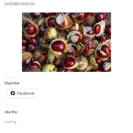
podziękowania!
Share this:
Facebook
Like this:
Loading...