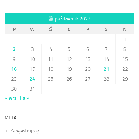
październik 2023
P
W
Ś
C
P
S
N
1
2
3
4
5
6
7
8
9
10
11
12
13
14
15
16
17
18
19
20
21
22
23
24
25
26
27
28
29
30
31
« wrz
lis »
META
Zarejestruj się