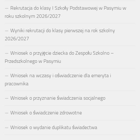
Rekrutacja do klasy I Szkoły Podstawowej w Pasymiu w
roku szkolnym 2026/2027
Wyniki rekrutacji do klasy pierwszej na rok szkolny
2026/2027
Wniosek o przyjęcie dziecka do Zespołu Szkolno –
Przedszkolnego w Pasymiu
Wniosek na wczasy i oświadczenie dla emeryta i
pracownika
Wniosek o przyznanie świadczenia socjalnego
Wniosek o świadczenie zdrowotne
Wniosek o wydanie duplikatu świadectwa