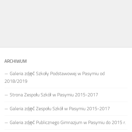
ARCHIWUM
Galeria zdjęć Szkoły Podstawowej w Pasymiu od
2018/2019
Strona Zespołu Szkół w Pasymiu 2015-2017
Galeria zdjęć Zespołu Szkół w Pasymiu 2015-2017
Galeria zdjęć Publicznego Gimnazjum w Pasymiu do 2015 r.