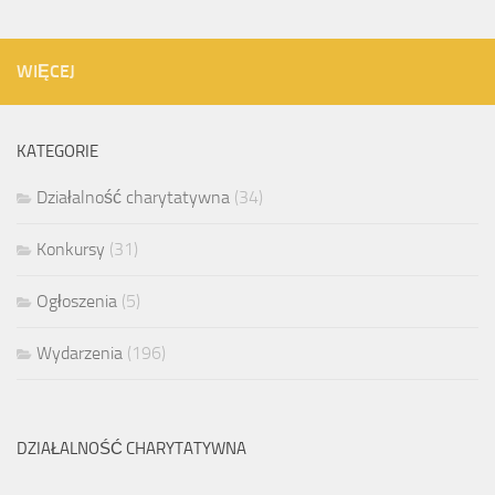
WIĘCEJ
KATEGORIE
Działalność charytatywna
(34)
Konkursy
(31)
Ogłoszenia
(5)
Wydarzenia
(196)
DZIAŁALNOŚĆ CHARYTATYWNA