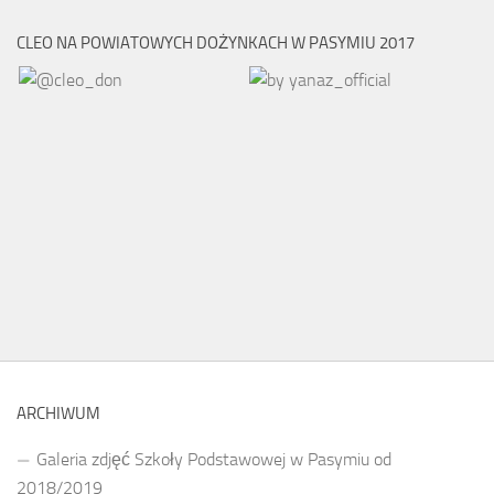
CLEO NA POWIATOWYCH DOŻYNKACH W PASYMIU 2017
ARCHIWUM
Galeria zdjęć Szkoły Podstawowej w Pasymiu od
2018/2019