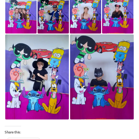
Share this: