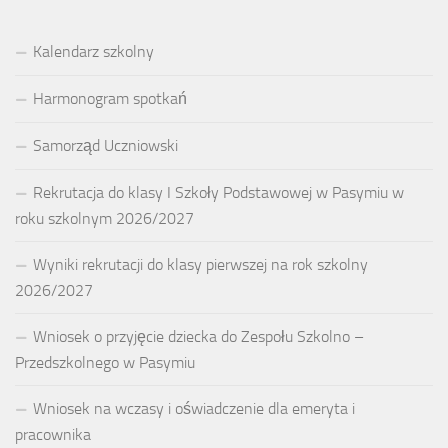
Kalendarz szkolny
Harmonogram spotkań
Samorząd Uczniowski
Rekrutacja do klasy I Szkoły Podstawowej w Pasymiu w
roku szkolnym 2026/2027
Wyniki rekrutacji do klasy pierwszej na rok szkolny
2026/2027
Wniosek o przyjęcie dziecka do Zespołu Szkolno –
Przedszkolnego w Pasymiu
Wniosek na wczasy i oświadczenie dla emeryta i
pracownika