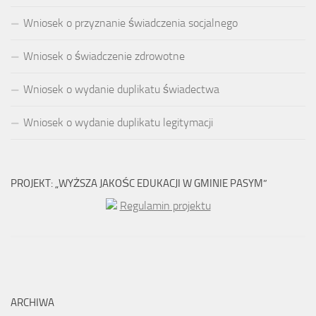
Wniosek o przyznanie świadczenia socjalnego
Wniosek o świadczenie zdrowotne
Wniosek o wydanie duplikatu świadectwa
Wniosek o wydanie duplikatu legitymacji
PROJEKT: „WYŻSZA JAKOŚC EDUKACJI W GMINIE PASYM”
Regulamin projektu
ARCHIWA