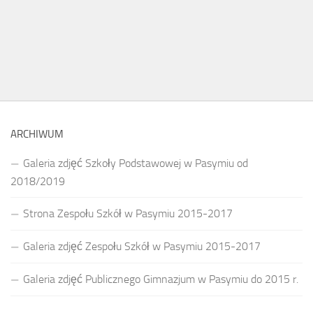
ARCHIWUM
Galeria zdjęć Szkoły Podstawowej w Pasymiu od
2018/2019
Strona Zespołu Szkół w Pasymiu 2015-2017
Galeria zdjęć Zespołu Szkół w Pasymiu 2015-2017
Galeria zdjęć Publicznego Gimnazjum w Pasymiu do 2015 r.