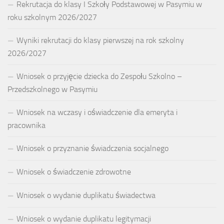
Rekrutacja do klasy I Szkoły Podstawowej w Pasymiu w
roku szkolnym 2026/2027
Wyniki rekrutacji do klasy pierwszej na rok szkolny
2026/2027
Wniosek o przyjęcie dziecka do Zespołu Szkolno –
Przedszkolnego w Pasymiu
Wniosek na wczasy i oświadczenie dla emeryta i
pracownika
Wniosek o przyznanie świadczenia socjalnego
Wniosek o świadczenie zdrowotne
Wniosek o wydanie duplikatu świadectwa
Wniosek o wydanie duplikatu legitymacji