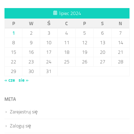
lipiec 2024
P
W
Ś
C
P
S
N
1
2
3
4
5
6
7
8
9
10
11
12
13
14
15
16
17
18
19
20
21
22
23
24
25
26
27
28
29
30
31
« cze
sie »
META
Zarejestruj się
Zaloguj się