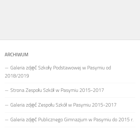
ARCHIWUM
Galeria zdjęć Szkoły Podstawowej w Pasymiu od
2018/2019
Strona Zespołu Szkół w Pasymiu 2015-2017
Galeria zdjęć Zespołu Szkół w Pasymiu 2015-2017
Galeria zdjęć Publicznego Gimnazjum w Pasymiu do 2015 r.