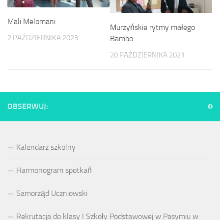
Mali Melomani
Murzyńskie rytmy małego
2 PAŹDZIERNIKA 2023
Bambo
20 PAŹDZIERNIKA 2021
OBSERWUJ:
Kalendarz szkolny
Harmonogram spotkań
Samorząd Uczniowski
Rekrutacja do klasy I Szkoły Podstawowej w Pasymiu w