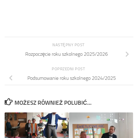
NASTĘPNY POST
Rozpoczęcie roku szkolnego 2025/2026
POPRZEDNI POST
Podsumowanie roku szkolnego 2024/2025
MOŻESZ RÓWNIEŻ POLUBIĆ…