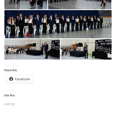
Share this:
Facebook
Like this:
Loading...