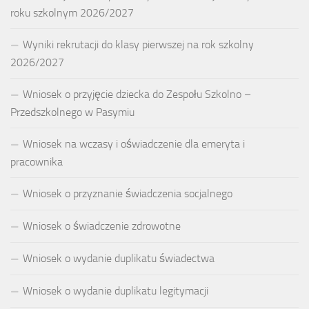
roku szkolnym 2026/2027
Wyniki rekrutacji do klasy pierwszej na rok szkolny
2026/2027
Wniosek o przyjęcie dziecka do Zespołu Szkolno –
Przedszkolnego w Pasymiu
Wniosek na wczasy i oświadczenie dla emeryta i
pracownika
Wniosek o przyznanie świadczenia socjalnego
Wniosek o świadczenie zdrowotne
Wniosek o wydanie duplikatu świadectwa
Wniosek o wydanie duplikatu legitymacji