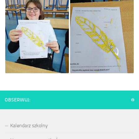
OBSERWUJ:
Kalendarz szkolny