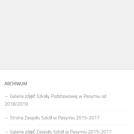
ARCHIWUM
Galeria zdjęć Szkoły Podstawowej w Pasymiu od
2018/2019
Strona Zespołu Szkół w Pasymiu 2015-2017
Galeria zdjęć Zespołu Szkół w Pasymiu 2015-2017