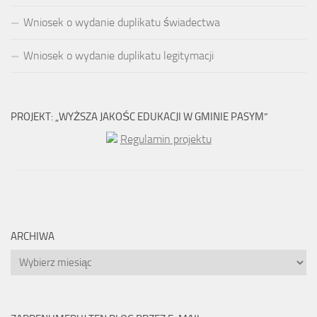
Wniosek o wydanie duplikatu świadectwa
Wniosek o wydanie duplikatu legitymacji
PROJEKT: „WYŻSZA JAKOŚC EDUKACJI W GMINIE PASYM”
Regulamin projektu
ARCHIWA
Archiwa