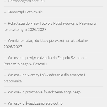
Harmonogram spotkań
Samorząd Uczniowski
Rekrutacja do klasy I Szkoły Podstawowej w Pasymiu w
roku szkolnym 2026/2027
Wyniki rekrutacji do klasy pierwszej na rok szkolny
2026/2027
Wniosek o przyjęcie dziecka do Zespołu Szkolno –
Przedszkolnego w Pasymiu
Wniosek na wczasy i oświadczenie dla emeryta i
pracownika
Wniosek o przyznanie świadczenia socjalnego
Wniosek o świadczenie zdrowotne