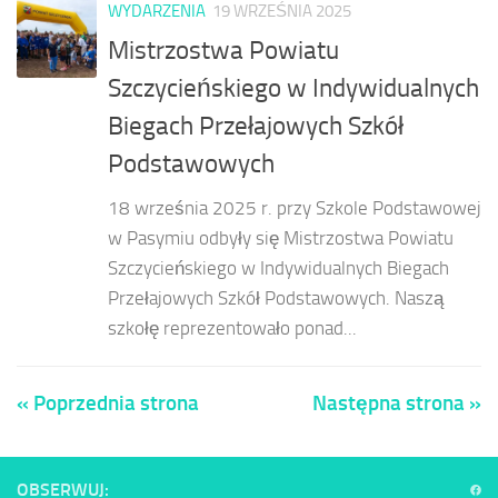
WYDARZENIA
19 WRZEŚNIA 2025
Mistrzostwa Powiatu
Szczycieńskiego w Indywidualnych
Biegach Przełajowych Szkół
Podstawowych
18 września 2025 r. przy Szkole Podstawowej
w Pasymiu odbyły się Mistrzostwa Powiatu
Szczycieńskiego w Indywidualnych Biegach
Przełajowych Szkół Podstawowych. Naszą
szkołę reprezentowało ponad...
« Poprzednia strona
Następna strona »
OBSERWUJ: