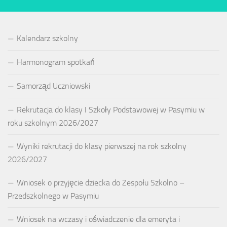
Kalendarz szkolny
Harmonogram spotkań
Samorząd Uczniowski
Rekrutacja do klasy I Szkoły Podstawowej w Pasymiu w
roku szkolnym 2026/2027
Wyniki rekrutacji do klasy pierwszej na rok szkolny
2026/2027
Wniosek o przyjęcie dziecka do Zespołu Szkolno –
Przedszkolnego w Pasymiu
Wniosek na wczasy i oświadczenie dla emeryta i