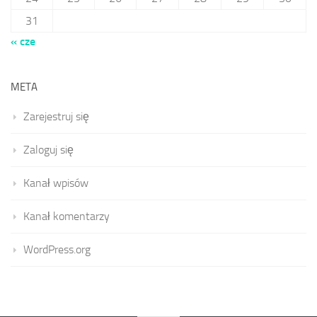
31
« cze
META
Zarejestruj się
Zaloguj się
Kanał wpisów
Kanał komentarzy
WordPress.org