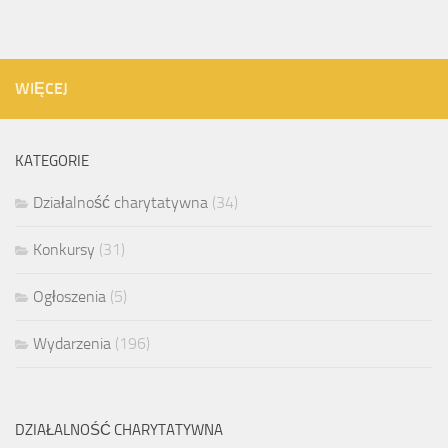
WIĘCEJ
KATEGORIE
Działalność charytatywna
(34)
Konkursy
(31)
Ogłoszenia
(5)
Wydarzenia
(196)
DZIAŁALNOŚĆ CHARYTATYWNA