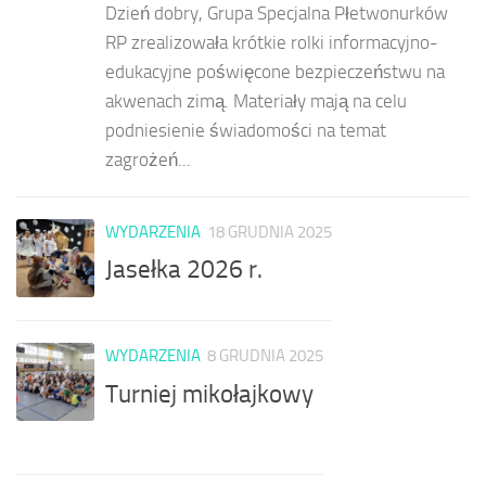
Dzień dobry, Grupa Specjalna Płetwonurków
RP zrealizowała krótkie rolki informacyjno-
edukacyjne poświęcone bezpieczeństwu na
akwenach zimą. Materiały mają na celu
podniesienie świadomości na temat
zagrożeń...
WYDARZENIA
18 GRUDNIA 2025
Jasełka 2026 r.
WYDARZENIA
8 GRUDNIA 2025
Turniej mikołajkowy