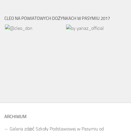
CLEO NA POWIATOWYCH DOŻYNKACH W PASYMIU 2017
ARCHIWUM
Galeria zdjęć Szkoły Podstawowej w Pasymiu od