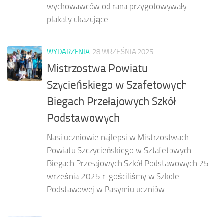
wychowawców od rana przygotowywały
plakaty ukazujące...
WYDARZENIA
28 WRZEŚNIA 2025
Mistrzostwa Powiatu
Szycieńskiego w Szafetowych
Biegach Przełajowych Szkół
Podstawowych
Nasi uczniowie najlepsi w Mistrzostwach
Powiatu Szczycieńskiego w Sztafetowych
Biegach Przełajowych Szkół Podstawowych 25
września 2025 r. gościliśmy w Szkole
Podstawowej w Pasymiu uczniów...