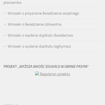
pracownika
Wniosek o przyznanie świadczenia socjalnego
Wniosek o świadczenie zdrowotne
Wniosek o wydanie duplikatu świadectwa
Wniosek o wydanie duplikatu legitymacji
PROJEKT: „WYŻSZA JAKOŚC EDUKACJI W GMINIE PASYM”
Regulamin projektu