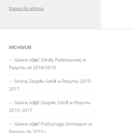
Napisz do admina
ARCHIWUM
Galeria zdjęć Szkoły Podstawowej w
Pasymiu od 2018/2019
Strona Zespołu Szkół w Pasymiu 2015-
2017
Galeria zdjęć Zespołu Szkół w Pasymiu
2015-2017
Galeria zdjęć Publicznego Gimnazjum w
Pasymiu do 2015 r.