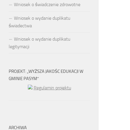
Wniosek o świadczenie zdrowotne
Wniosek o wydanie duplikatu
świadectwa
Wniosek o wydanie duplikatu
legitymacji
PROJEKT: „WYŻSZA JAKOŚC EDUKACJI W
GMINIE PASYM”
Regulamin projektu
ARCHIWA