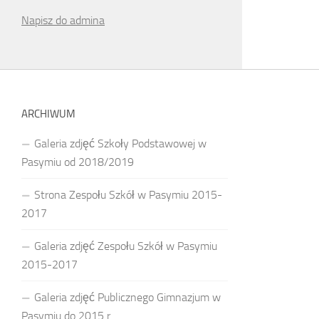
Napisz do admina
ARCHIWUM
Galeria zdjęć Szkoły Podstawowej w
Pasymiu od 2018/2019
Strona Zespołu Szkół w Pasymiu 2015-
2017
Galeria zdjęć Zespołu Szkół w Pasymiu
2015-2017
Galeria zdjęć Publicznego Gimnazjum w
Pasymiu do 2015 r.