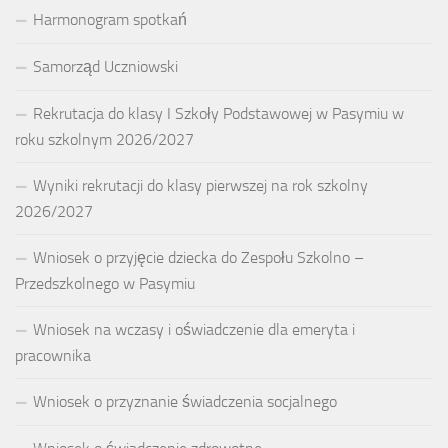
Harmonogram spotkań
Samorząd Uczniowski
Rekrutacja do klasy I Szkoły Podstawowej w Pasymiu w
roku szkolnym 2026/2027
Wyniki rekrutacji do klasy pierwszej na rok szkolny
2026/2027
Wniosek o przyjęcie dziecka do Zespołu Szkolno –
Przedszkolnego w Pasymiu
Wniosek na wczasy i oświadczenie dla emeryta i
pracownika
Wniosek o przyznanie świadczenia socjalnego