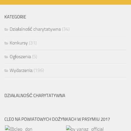
KATEGORIE
Działalność charytatywna
(34)
Konkursy
(31)
Ogłoszenia
(5)
Wydarzenia
(196)
DZIAŁALNOŚĆ CHARYTATYWNA
CLEO NA POWIATOWYCH DOŻYNKACH W PASYMIU 2017