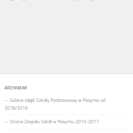
ARCHIWUM
Galeria zdjęć Szkoły Podstawowej w Pasymiu od
2018/2019
Strona Zespołu Szkół w Pasymiu 2015-2017