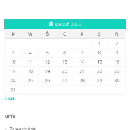
sierpień 2026
P
W
Ś
C
P
S
N
1
2
3
4
5
6
7
8
9
10
11
12
13
14
15
16
17
18
19
20
21
22
23
24
25
26
27
28
29
30
31
« cze
META
Zarejestruj się