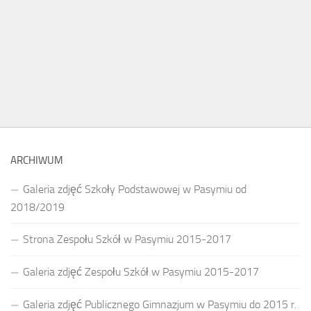
ARCHIWUM
Galeria zdjęć Szkoły Podstawowej w Pasymiu od
2018/2019
Strona Zespołu Szkół w Pasymiu 2015-2017
Galeria zdjęć Zespołu Szkół w Pasymiu 2015-2017
Galeria zdjęć Publicznego Gimnazjum w Pasymiu do 2015 r.