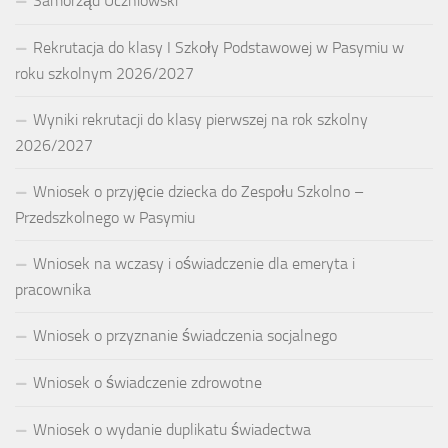
Samorząd Uczniowski
Rekrutacja do klasy I Szkoły Podstawowej w Pasymiu w
roku szkolnym 2026/2027
Wyniki rekrutacji do klasy pierwszej na rok szkolny
2026/2027
Wniosek o przyjęcie dziecka do Zespołu Szkolno –
Przedszkolnego w Pasymiu
Wniosek na wczasy i oświadczenie dla emeryta i
pracownika
Wniosek o przyznanie świadczenia socjalnego
Wniosek o świadczenie zdrowotne
Wniosek o wydanie duplikatu świadectwa