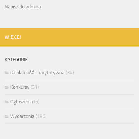
Napisz do admina
WIĘCEJ
KATEGORIE
Działalność charytatywna
(34)
Konkursy
(31)
Ogłoszenia
(5)
Wydarzenia
(196)