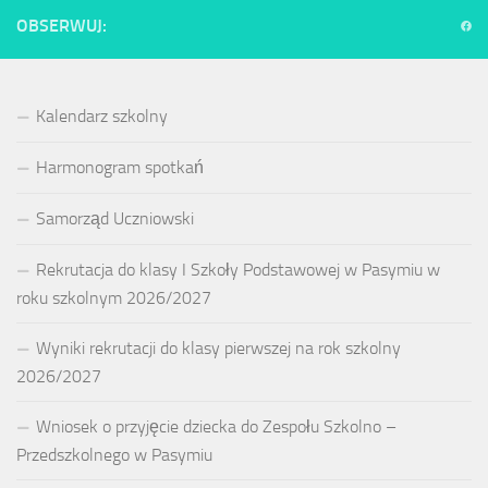
OBSERWUJ:
Kalendarz szkolny
Harmonogram spotkań
Samorząd Uczniowski
Rekrutacja do klasy I Szkoły Podstawowej w Pasymiu w
roku szkolnym 2026/2027
Wyniki rekrutacji do klasy pierwszej na rok szkolny
2026/2027
Wniosek o przyjęcie dziecka do Zespołu Szkolno –
Przedszkolnego w Pasymiu