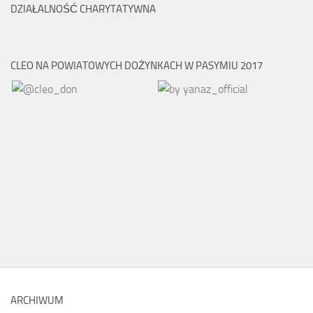
DZIAŁALNOŚĆ CHARYTATYWNA
CLEO NA POWIATOWYCH DOŻYNKACH W PASYMIU 2017
ARCHIWUM