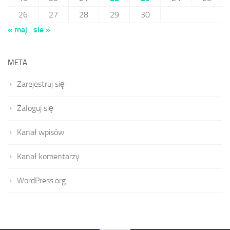
26
27
28
29
30
« maj
sie »
META
Zarejestruj się
Zaloguj się
Kanał wpisów
Kanał komentarzy
WordPress.org