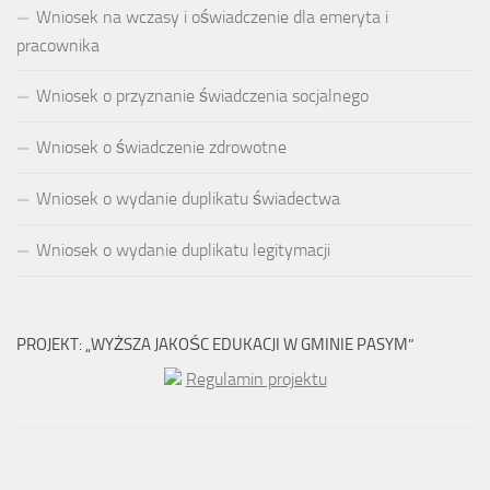
Wniosek na wczasy i oświadczenie dla emeryta i
pracownika
Wniosek o przyznanie świadczenia socjalnego
Wniosek o świadczenie zdrowotne
Wniosek o wydanie duplikatu świadectwa
Wniosek o wydanie duplikatu legitymacji
PROJEKT: „WYŻSZA JAKOŚC EDUKACJI W GMINIE PASYM”
Regulamin projektu