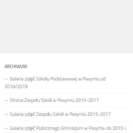
ARCHIWUM
Galeria zdjęć Szkoły Podstawowej w Pasymiu od
2018/2019
Strona Zespołu Szkół w Pasymiu 2015-2017
Galeria zdjęć Zespołu Szkół w Pasymiu 2015-2017
Galeria zdjęć Publicznego Gimnazjum w Pasymiu do 2015 r.