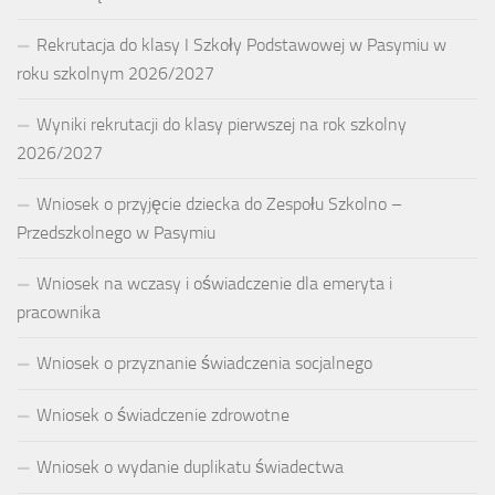
Rekrutacja do klasy I Szkoły Podstawowej w Pasymiu w
roku szkolnym 2026/2027
Wyniki rekrutacji do klasy pierwszej na rok szkolny
2026/2027
Wniosek o przyjęcie dziecka do Zespołu Szkolno –
Przedszkolnego w Pasymiu
Wniosek na wczasy i oświadczenie dla emeryta i
pracownika
Wniosek o przyznanie świadczenia socjalnego
Wniosek o świadczenie zdrowotne
Wniosek o wydanie duplikatu świadectwa