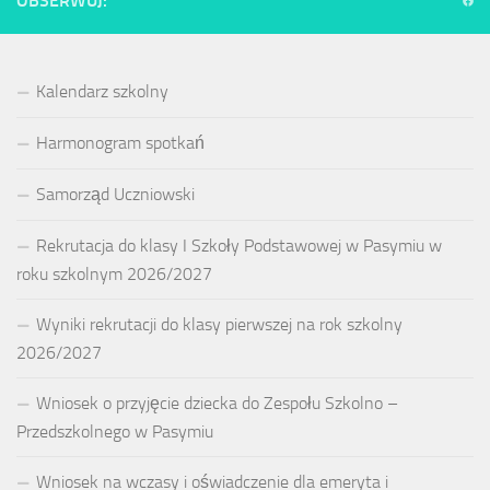
OBSERWUJ:
Kalendarz szkolny
Harmonogram spotkań
Samorząd Uczniowski
Rekrutacja do klasy I Szkoły Podstawowej w Pasymiu w
roku szkolnym 2026/2027
Wyniki rekrutacji do klasy pierwszej na rok szkolny
2026/2027
Wniosek o przyjęcie dziecka do Zespołu Szkolno –
Przedszkolnego w Pasymiu
Wniosek na wczasy i oświadczenie dla emeryta i