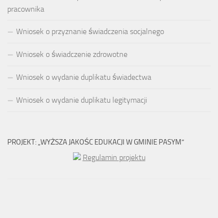
pracownika
Wniosek o przyznanie świadczenia socjalnego
Wniosek o świadczenie zdrowotne
Wniosek o wydanie duplikatu świadectwa
Wniosek o wydanie duplikatu legitymacji
PROJEKT: „WYŻSZA JAKOŚC EDUKACJI W GMINIE PASYM”
Regulamin projektu