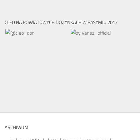
CLEO NA POWIATOWYCH DOŻYNKACH W PASYMIU 2017
ARCHIWUM