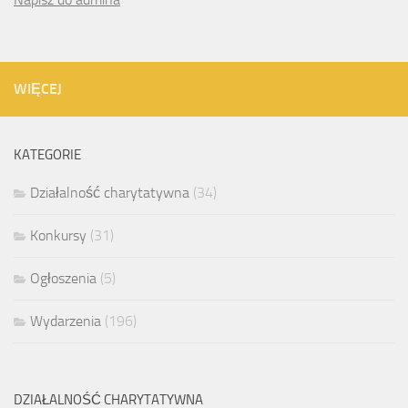
WIĘCEJ
KATEGORIE
Działalność charytatywna
(34)
Konkursy
(31)
Ogłoszenia
(5)
Wydarzenia
(196)
DZIAŁALNOŚĆ CHARYTATYWNA