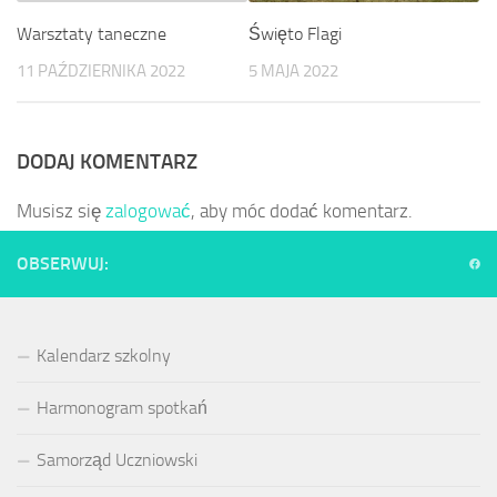
Warsztaty taneczne
Święto Flagi
11 PAŹDZIERNIKA 2022
5 MAJA 2022
DODAJ KOMENTARZ
Musisz się
zalogować
, aby móc dodać komentarz.
OBSERWUJ:
Kalendarz szkolny
Harmonogram spotkań
Samorząd Uczniowski