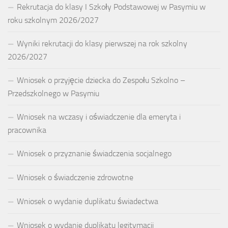
Rekrutacja do klasy I Szkoły Podstawowej w Pasymiu w
roku szkolnym 2026/2027
Wyniki rekrutacji do klasy pierwszej na rok szkolny
2026/2027
Wniosek o przyjęcie dziecka do Zespołu Szkolno –
Przedszkolnego w Pasymiu
Wniosek na wczasy i oświadczenie dla emeryta i
pracownika
Wniosek o przyznanie świadczenia socjalnego
Wniosek o świadczenie zdrowotne
Wniosek o wydanie duplikatu świadectwa
Wniosek o wydanie duplikatu legitymacji