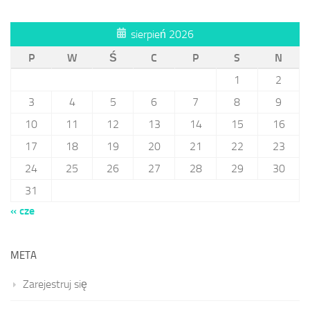
sierpień 2026
P
W
Ś
C
P
S
N
1
2
3
4
5
6
7
8
9
10
11
12
13
14
15
16
17
18
19
20
21
22
23
24
25
26
27
28
29
30
31
« cze
META
Zarejestruj się