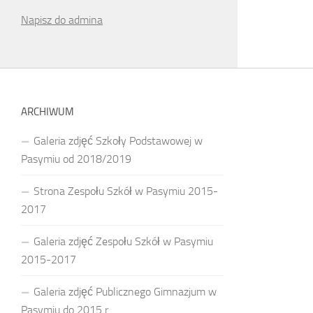
Napisz do admina
ARCHIWUM
Galeria zdjęć Szkoły Podstawowej w
Pasymiu od 2018/2019
Strona Zespołu Szkół w Pasymiu 2015-
2017
Galeria zdjęć Zespołu Szkół w Pasymiu
2015-2017
Galeria zdjęć Publicznego Gimnazjum w
Pasymiu do 2015 r.