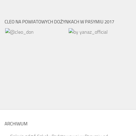
CLEO NA POWIATOWYCH DOŻYNKACH W PASYMIU 2017
ARCHIWUM