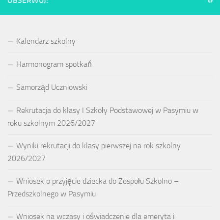
OBSERWUJ:
Kalendarz szkolny
Harmonogram spotkań
Samorząd Uczniowski
Rekrutacja do klasy I Szkoły Podstawowej w Pasymiu w
roku szkolnym 2026/2027
Wyniki rekrutacji do klasy pierwszej na rok szkolny
2026/2027
Wniosek o przyjęcie dziecka do Zespołu Szkolno –
Przedszkolnego w Pasymiu
Wniosek na wczasy i oświadczenie dla emeryta i