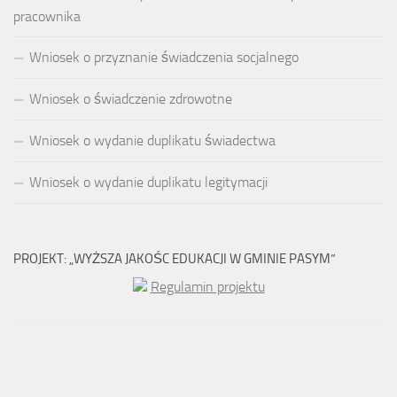
pracownika
Wniosek o przyznanie świadczenia socjalnego
Wniosek o świadczenie zdrowotne
Wniosek o wydanie duplikatu świadectwa
Wniosek o wydanie duplikatu legitymacji
PROJEKT: „WYŻSZA JAKOŚC EDUKACJI W GMINIE PASYM”
Regulamin projektu