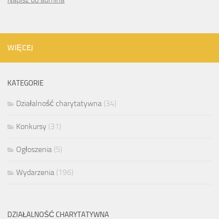
WIĘCEJ
KATEGORIE
Działalność charytatywna
(34)
Konkursy
(31)
Ogłoszenia
(5)
Wydarzenia
(196)
DZIAŁALNOŚĆ CHARYTATYWNA