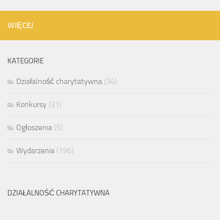
WIĘCEJ
KATEGORIE
Działalność charytatywna
(34)
Konkursy
(31)
Ogłoszenia
(5)
Wydarzenia
(196)
DZIAŁALNOŚĆ CHARYTATYWNA