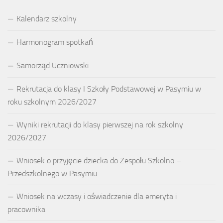
Kalendarz szkolny
Harmonogram spotkań
Samorząd Uczniowski
Rekrutacja do klasy I Szkoły Podstawowej w Pasymiu w
roku szkolnym 2026/2027
Wyniki rekrutacji do klasy pierwszej na rok szkolny
2026/2027
Wniosek o przyjęcie dziecka do Zespołu Szkolno –
Przedszkolnego w Pasymiu
Wniosek na wczasy i oświadczenie dla emeryta i
pracownika