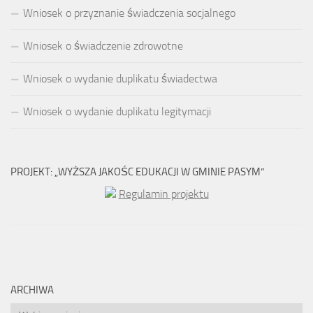
Wniosek o przyznanie świadczenia socjalnego
Wniosek o świadczenie zdrowotne
Wniosek o wydanie duplikatu świadectwa
Wniosek o wydanie duplikatu legitymacji
PROJEKT: „WYŻSZA JAKOŚC EDUKACJI W GMINIE PASYM”
Regulamin projektu
ARCHIWA
Archiwa