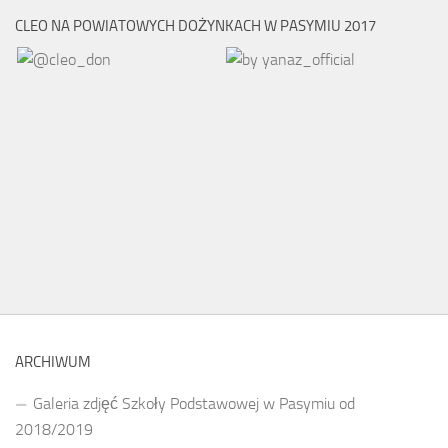
CLEO NA POWIATOWYCH DOŻYNKACH W PASYMIU 2017
ARCHIWUM
Galeria zdjęć Szkoły Podstawowej w Pasymiu od
2018/2019