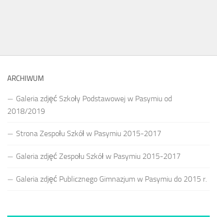
ARCHIWUM
Galeria zdjęć Szkoły Podstawowej w Pasymiu od
2018/2019
Strona Zespołu Szkół w Pasymiu 2015-2017
Galeria zdjęć Zespołu Szkół w Pasymiu 2015-2017
Galeria zdjęć Publicznego Gimnazjum w Pasymiu do 2015 r.