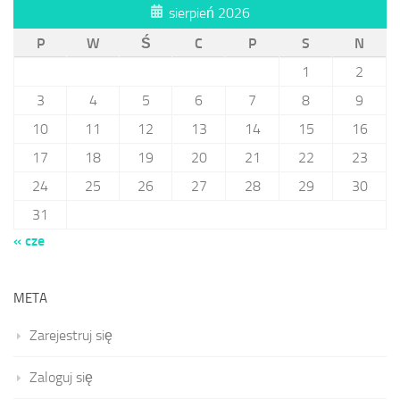
sierpień 2026
P
W
Ś
C
P
S
N
1
2
3
4
5
6
7
8
9
10
11
12
13
14
15
16
17
18
19
20
21
22
23
24
25
26
27
28
29
30
31
« cze
META
Zarejestruj się
Zaloguj się