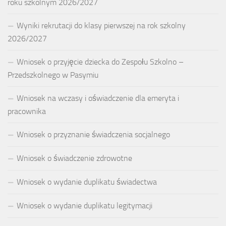
roku szkolnym 2026/2027
Wyniki rekrutacji do klasy pierwszej na rok szkolny
2026/2027
Wniosek o przyjęcie dziecka do Zespołu Szkolno –
Przedszkolnego w Pasymiu
Wniosek na wczasy i oświadczenie dla emeryta i
pracownika
Wniosek o przyznanie świadczenia socjalnego
Wniosek o świadczenie zdrowotne
Wniosek o wydanie duplikatu świadectwa
Wniosek o wydanie duplikatu legitymacji