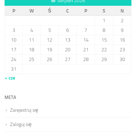
sierpień 2026
P
W
Ś
C
P
S
N
1
2
3
4
5
6
7
8
9
10
11
12
13
14
15
16
17
18
19
20
21
22
23
24
25
26
27
28
29
30
31
« cze
META
Zarejestruj się
Zaloguj się