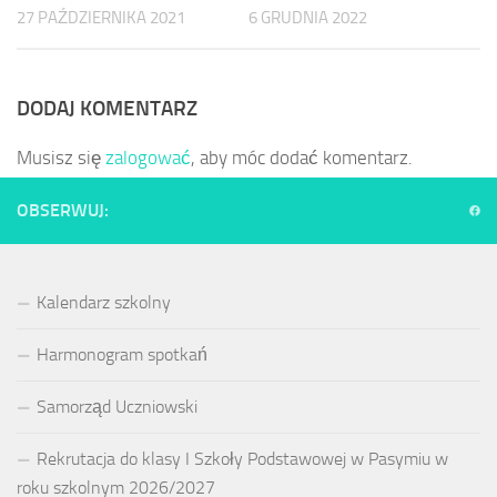
27 PAŹDZIERNIKA 2021
6 GRUDNIA 2022
DODAJ KOMENTARZ
Musisz się
zalogować
, aby móc dodać komentarz.
OBSERWUJ:
Kalendarz szkolny
Harmonogram spotkań
Samorząd Uczniowski
Rekrutacja do klasy I Szkoły Podstawowej w Pasymiu w
roku szkolnym 2026/2027