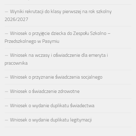
Wyniki rekrutacji do klasy pierwszej na rok szkolny
2026/2027
Wniosek o przyjęcie dziecka do Zespołu Szkolno –
Przedszkolnego w Pasymiu
Wniosek na wczasy i oświadczenie dla emeryta i
pracownika
Wniosek o przyznanie świadczenia socjalnego
Wniosek o świadczenie zdrowotne
Wniosek o wydanie duplikatu świadectwa
Wniosek o wydanie duplikatu legitymacji