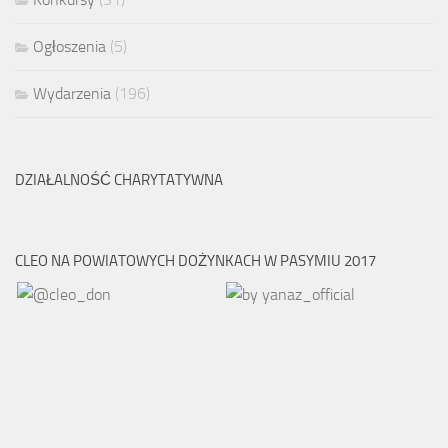
Ogłoszenia
(5)
Wydarzenia
(196)
DZIAŁALNOŚĆ CHARYTATYWNA
CLEO NA POWIATOWYCH DOŻYNKACH W PASYMIU 2017