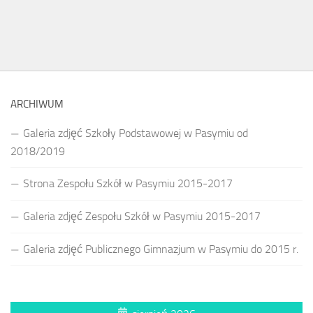
ARCHIWUM
Galeria zdjęć Szkoły Podstawowej w Pasymiu od
2018/2019
Strona Zespołu Szkół w Pasymiu 2015-2017
Galeria zdjęć Zespołu Szkół w Pasymiu 2015-2017
Galeria zdjęć Publicznego Gimnazjum w Pasymiu do 2015 r.