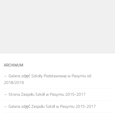
ARCHIWUM
Galeria zdjęć Szkoły Podstawowej w Pasymiu od
2018/2019
Strona Zespołu Szkół w Pasymiu 2015-2017
Galeria zdjęć Zespołu Szkół w Pasymiu 2015-2017