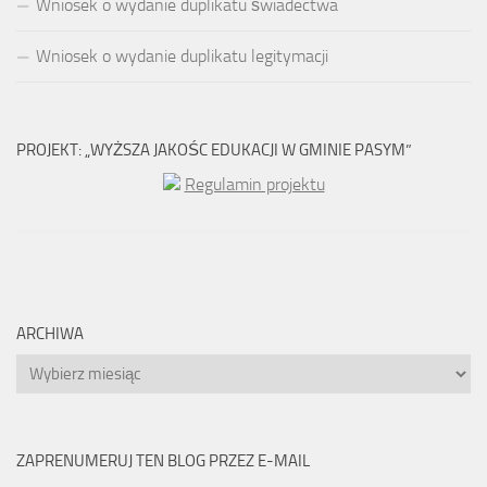
Wniosek o wydanie duplikatu świadectwa
Wniosek o wydanie duplikatu legitymacji
PROJEKT: „WYŻSZA JAKOŚC EDUKACJI W GMINIE PASYM”
Regulamin projektu
ARCHIWA
Archiwa
ZAPRENUMERUJ TEN BLOG PRZEZ E-MAIL