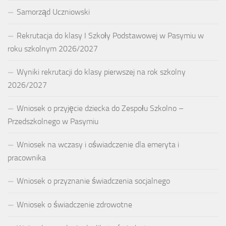
Samorząd Uczniowski
Rekrutacja do klasy I Szkoły Podstawowej w Pasymiu w
roku szkolnym 2026/2027
Wyniki rekrutacji do klasy pierwszej na rok szkolny
2026/2027
Wniosek o przyjęcie dziecka do Zespołu Szkolno –
Przedszkolnego w Pasymiu
Wniosek na wczasy i oświadczenie dla emeryta i
pracownika
Wniosek o przyznanie świadczenia socjalnego
Wniosek o świadczenie zdrowotne