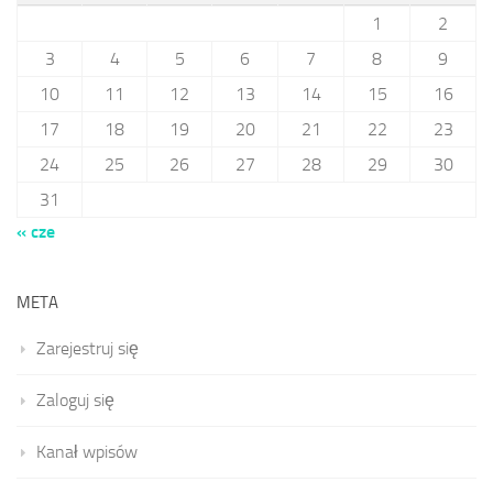
1
2
3
4
5
6
7
8
9
10
11
12
13
14
15
16
17
18
19
20
21
22
23
24
25
26
27
28
29
30
31
« cze
META
Zarejestruj się
Zaloguj się
Kanał wpisów