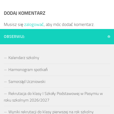
DODAJ KOMENTARZ
Musisz się
zalogować
, aby móc dodać komentarz.
OBSERWUJ:
Kalendarz szkolny
Harmonogram spotkań
Samorząd Uczniowski
Rekrutacja do klasy I Szkoły Podstawowej w Pasymiu w
roku szkolnym 2026/2027
Wyniki rekrutacji do klasy pierwszej na rok szkolny