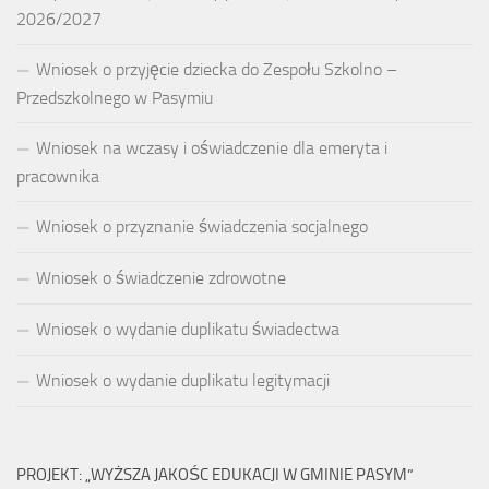
2026/2027
Wniosek o przyjęcie dziecka do Zespołu Szkolno –
Przedszkolnego w Pasymiu
Wniosek na wczasy i oświadczenie dla emeryta i
pracownika
Wniosek o przyznanie świadczenia socjalnego
Wniosek o świadczenie zdrowotne
Wniosek o wydanie duplikatu świadectwa
Wniosek o wydanie duplikatu legitymacji
PROJEKT: „WYŻSZA JAKOŚC EDUKACJI W GMINIE PASYM”