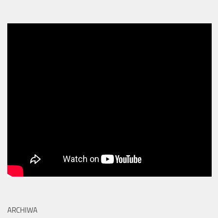
ARCHIWA