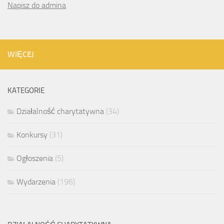
Napisz do admina
WIĘCEJ
KATEGORIE
Działalność charytatywna
(34)
Konkursy
(31)
Ogłoszenia
(5)
Wydarzenia
(196)