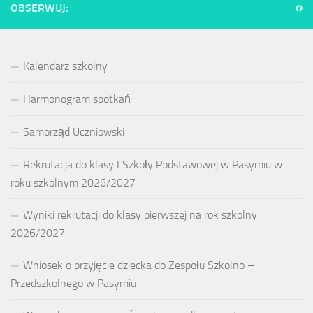
OBSERWUJ:
Kalendarz szkolny
Harmonogram spotkań
Samorząd Uczniowski
Rekrutacja do klasy I Szkoły Podstawowej w Pasymiu w
roku szkolnym 2026/2027
Wyniki rekrutacji do klasy pierwszej na rok szkolny
2026/2027
Wniosek o przyjęcie dziecka do Zespołu Szkolno –
Przedszkolnego w Pasymiu