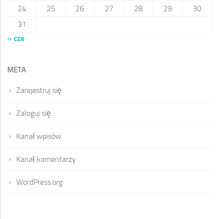
24
25
26
27
28
29
30
31
« cze
META
Zarejestruj się
Zaloguj się
Kanał wpisów
Kanał komentarzy
WordPress.org