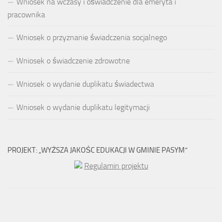
Wniosek na wczasy i oświadczenie dla emeryta i
pracownika
Wniosek o przyznanie świadczenia socjalnego
Wniosek o świadczenie zdrowotne
Wniosek o wydanie duplikatu świadectwa
Wniosek o wydanie duplikatu legitymacji
PROJEKT: „WYŻSZA JAKOŚC EDUKACJI W GMINIE PASYM”
Regulamin projektu