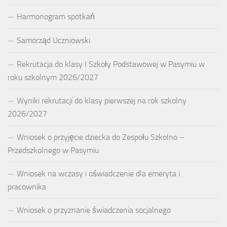
Harmonogram spotkań
Samorząd Uczniowski
Rekrutacja do klasy I Szkoły Podstawowej w Pasymiu w
roku szkolnym 2026/2027
Wyniki rekrutacji do klasy pierwszej na rok szkolny
2026/2027
Wniosek o przyjęcie dziecka do Zespołu Szkolno –
Przedszkolnego w Pasymiu
Wniosek na wczasy i oświadczenie dla emeryta i
pracownika
Wniosek o przyznanie świadczenia socjalnego