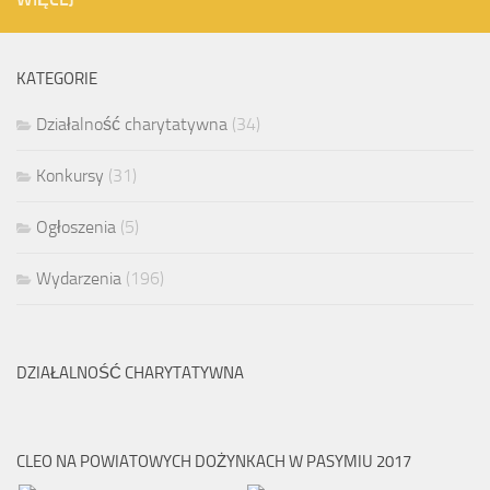
KATEGORIE
Działalność charytatywna
(34)
Konkursy
(31)
Ogłoszenia
(5)
Wydarzenia
(196)
DZIAŁALNOŚĆ CHARYTATYWNA
CLEO NA POWIATOWYCH DOŻYNKACH W PASYMIU 2017