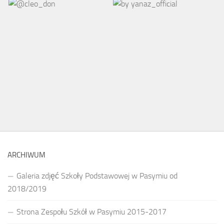
ARCHIWUM
Galeria zdjęć Szkoły Podstawowej w Pasymiu od
2018/2019
Strona Zespołu Szkół w Pasymiu 2015-2017