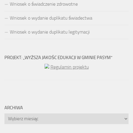
Wniosek o świadczenie zdrowotne
Wniosek o wydanie duplikatu świadectwa
Wniosek o wydanie duplikatu legitymacji
PROJEKT: „WYŻSZA JAKOŚC EDUKACJI W GMINIE PASYM”
Regulamin projektu
ARCHIWA
Archiwa