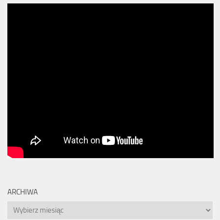
ARCHIWA
Archiwa