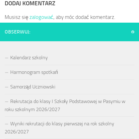
DODAJ KOMENTARZ
Musisz się
zalogować
, aby móc dodać komentarz.
OBSERWUJ:
Kalendarz szkolny
Harmonogram spotkań
Samorząd Uczniowski
Rekrutacja do klasy I Szkoły Podstawowej w Pasymiu w
roku szkolnym 2026/2027
Wyniki rekrutacji do klasy pierwszej na rok szkolny
2026/2027