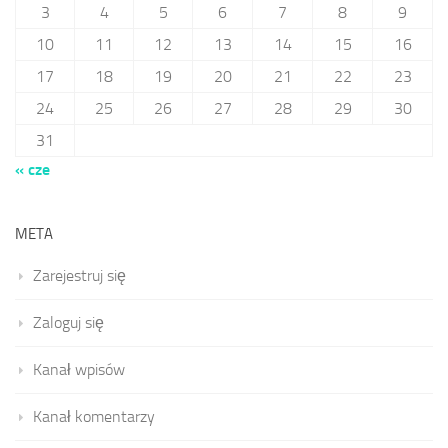
3
4
5
6
7
8
9
10
11
12
13
14
15
16
17
18
19
20
21
22
23
24
25
26
27
28
29
30
31
« cze
META
Zarejestruj się
Zaloguj się
Kanał wpisów
Kanał komentarzy