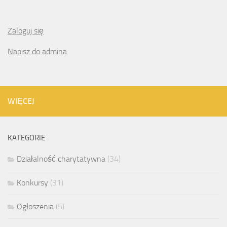
Zaloguj się
Napisz do admina
WIĘCEJ
KATEGORIE
Działalność charytatywna
(34)
Konkursy
(31)
Ogłoszenia
(5)