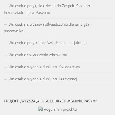
Wniosek o przyjęcie dziecka do Zespołu Szkolno –
Przedszkolnego w Pasymiu
Wniosek na wczasy i oświadczenie dla emeryta i
pracownika
Wniosek o przyznanie świadczenia socjalnego
Wniosek o świadczenie zdrowotne
Wniosek o wydanie duplikatu świadectwa
Wniosek o wydanie duplikatu legitymacji
PROJEKT: „WYŻSZA JAKOŚC EDUKACJI W GMINIE PASYM”
Regulamin projektu