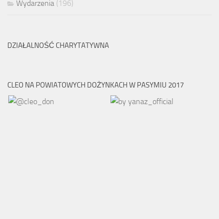
Wydarzenia
(196)
DZIAŁALNOŚĆ CHARYTATYWNA
CLEO NA POWIATOWYCH DOŻYNKACH W PASYMIU 2017