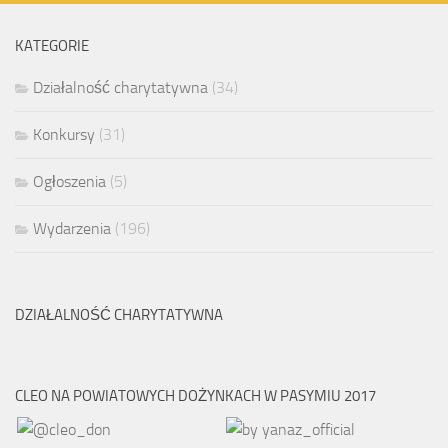
KATEGORIE
Działalność charytatywna
(34)
Konkursy
(31)
Ogłoszenia
(5)
Wydarzenia
(196)
DZIAŁALNOŚĆ CHARYTATYWNA
CLEO NA POWIATOWYCH DOŻYNKACH W PASYMIU 2017