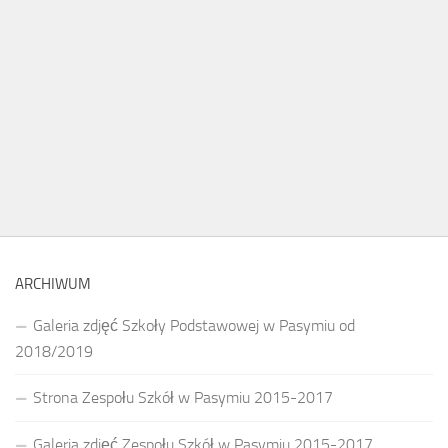
ARCHIWUM
Galeria zdjęć Szkoły Podstawowej w Pasymiu od
2018/2019
Strona Zespołu Szkół w Pasymiu 2015-2017
Galeria zdjęć Zespołu Szkół w Pasymiu 2015-2017