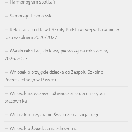
Harmonogram spotkań
Samorząd Uczniowski
Rekrutacja do klasy I Szkoły Podstawowej w Pasymiu w
roku szkolnym 2026/2027
Wyniki rekrutacji do klasy pierwszej na rok szkolny
2026/2027
Wniosek o przyjęcie dziecka do Zespołu Szkolno –
Przedszkolnego w Pasymiu
Wniosek na wczasy i oświadczenie dla emeryta i
pracownika
Wniosek o przyznanie świadczenia socjalnego
Wniosek o świadczenie zdrowotne