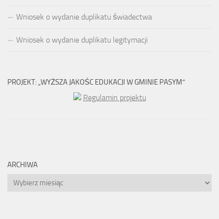
Wniosek o wydanie duplikatu świadectwa
Wniosek o wydanie duplikatu legitymacji
PROJEKT: „WYŻSZA JAKOŚC EDUKACJI W GMINIE PASYM”
Regulamin projektu
ARCHIWA
Archiwa